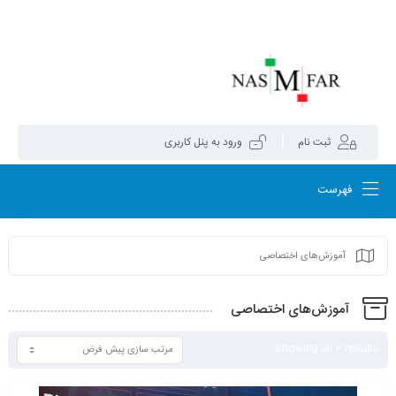
0
ثبت نام
ورود به پنل کاربری
فهرست
آموزش‌های اختصاصی
آموزش‌های اختصاصی
Showing all 3 results