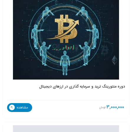
دوره منتورینگ ترید و سرمایه گذاری در ارزهای دیجیتال
3,000,000
مشاهده
تومان