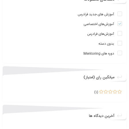
آموزش های جدید فرادرس
آموزش‌های اختصاصی
آموزش‌های فرادرس
بدون دسته
دوره های Mentoring
میانگین رای (امتیاز)
(1)
نمره
5
از 5
آخرین دیدگاه ها