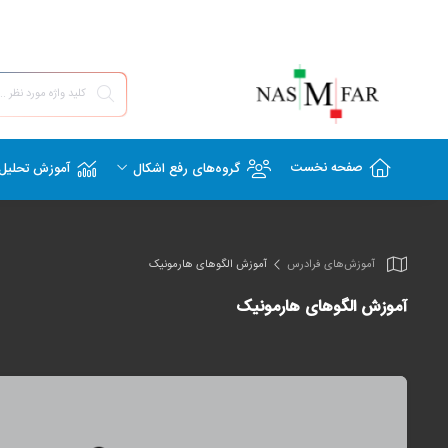
صفحه نخست
گروه‌های رفع اشکال
آموزش تحلیل 
آموزش‌های فرادرس
آموزش الگوهای هارمونیک
آموزش الگوهای هارمونیک
نمایشگر
ویدیو