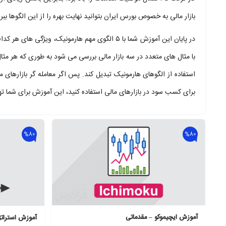
بازار مالی به خصوص بورس ایران بتوانید نهایت بهره را از این الگوها ببر
در پایان این آموزش شما با ۵ الگوی مهم هارمونی
با مثال های متعدد در سه بازار مالی بررسی می شود به طوری که هر مث
استفاده از الگوهای هارمونیک تبدیل کند. پس اگر معامله گر بازارهای 
برای کسب سود در بازارهای مالی استفاده کنید، این آموزش برای شما ت
%80
%80
آموزش ایچیموکو – مقدماتی
آموزش استراتژ